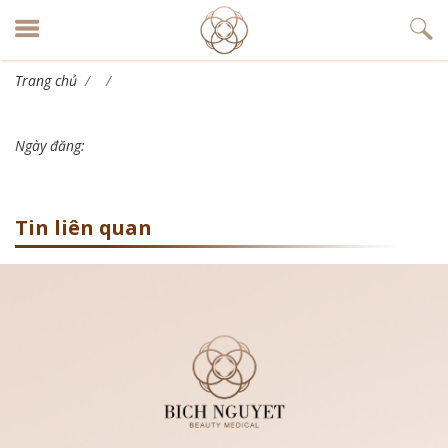
Trang chủ
Ngày đăng:
Tin liên quan