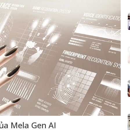
của Mela Gen AI