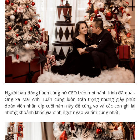
Người bạn đồng hành cùng nữ CEO trên mọi hành trình đã qua -
Ông xã Mai Anh Tuấn cũng luôn trân trọng những giây phút
đoàn viên nhân dịp cuối năm này để cùng vợ và các con ghi lại
những khoảnh khắc gia đình ngọt ngào và ấm cúng nhất.