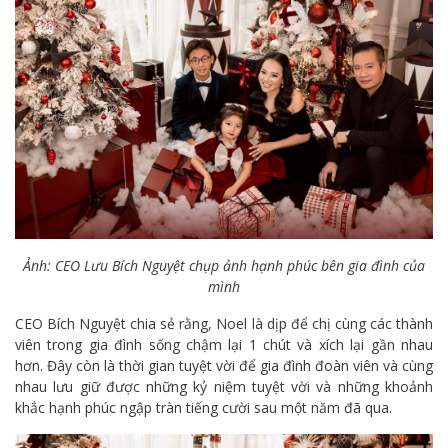
Ảnh: CEO Lưu Bích Nguyệt chụp ảnh hạnh phúc bên gia đình của
mình
CEO Bích Nguyệt chia sẻ rằng, Noel là dịp để chị cùng các thành
viên trong gia đình sống chậm lại 1 chút và xích lại gần nhau
hơn. Đây còn là thời gian tuyệt vời để gia đình đoàn viên và cùng
nhau lưu giữ được những kỷ niệm tuyệt vời và những khoảnh
khắc hạnh phúc ngập tràn tiếng cười sau một năm đã qua.