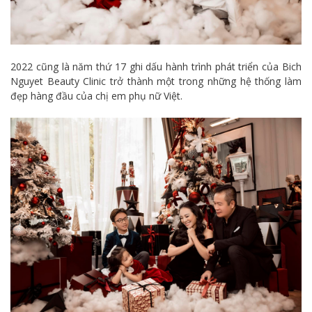
2022 cũng là năm thứ 17 ghi dấu hành trình phát triển của Bich
Nguyet Beauty Clinic trở thành một trong những hệ thống làm
đẹp hàng đầu của chị em phụ nữ Việt.