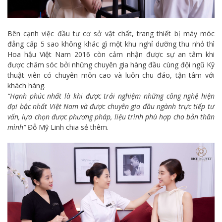
Bên cạnh việc đầu tư cơ sở vật chất, trang thiết bị máy móc
đẳng cấp 5 sao không khác gì một khu nghỉ dưỡng thu nhỏ thì
Hoa hậu Việt Nam 2016 còn cảm nhận được sự an tâm khi
được chăm sóc bởi những chuyên gia hàng đầu cùng đội ngũ Kỹ
thuật viên có chuyên môn cao và luôn chu đáo, tận tâm với
khách hàng.
“Hạnh phúc nhất là khi được trải nghiệm những công nghệ hiện
đại bậc nhất Việt Nam và được chuyên gia đầu ngành trực tiếp tư
vấn, lựa chọn được phương pháp, liệu trình phù hợp cho bản thân
mình”
Đỗ Mỹ Linh chia sẻ thêm.