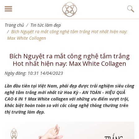
Trang chủ
Tin tức làm đẹp
Bích Nguyệt ra mắt công nghệ tắm trắng Hot nhất hiện nay:
Max White Collagen
Bích Nguyệt ra mắt công nghệ tắm trắng
Hot nhất hiện nay: Max White Collagen
Ngày đăng: 10:31 14/04/2023
Lần đầu tiên tại Việt Nam, phái đẹp được trải nghiệm siêu công
nghệ tắm trắng mới nhất từ Hoa Kỳ - AN TOÀN - HIỆU QUẢ
CAO 6 IN 1 Max White collagen với những ưu điểm vượt trội,
khác biệt hoàn toàn so với các công nghệ thông thường trên
thị trường làm đẹp.