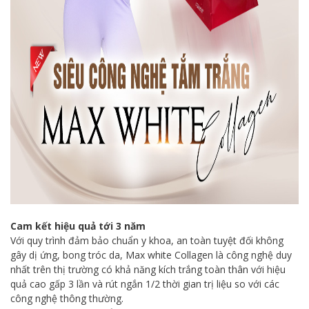
Cam kết hiệu quả tới 3 năm
Với quy trình đảm bảo chuẩn y khoa, an toàn tuyệt đối không
gây dị ứng, bong tróc da, Max white Collagen là công nghệ duy
nhất trên thị trường có khả năng kích trắng toàn thân với hiệu
quả cao gấp 3 lần và rút ngắn 1/2 thời gian trị liệu so với các
công nghệ thông thường.